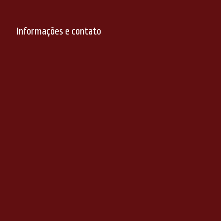
Informações e contato