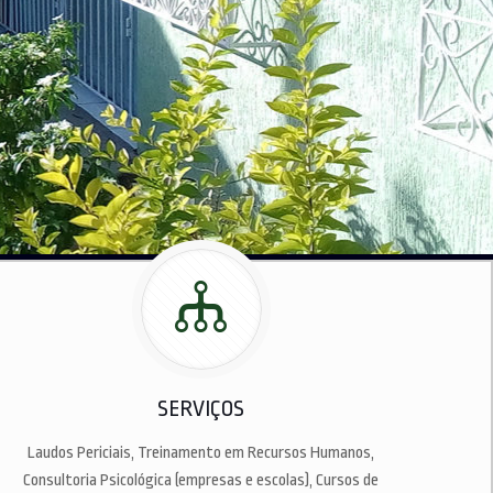
SERVIÇOS
Laudos Periciais, Treinamento em Recursos Humanos,
Consultoria Psicológica (empresas e escolas), Cursos de