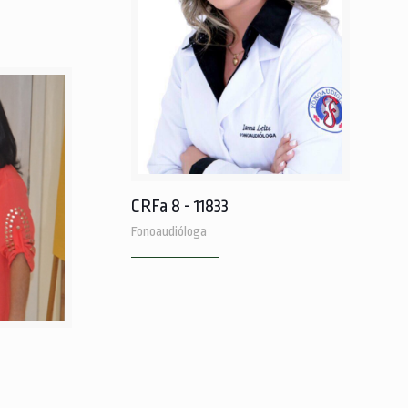
CRFa 8 - 11833
Fonoaudióloga