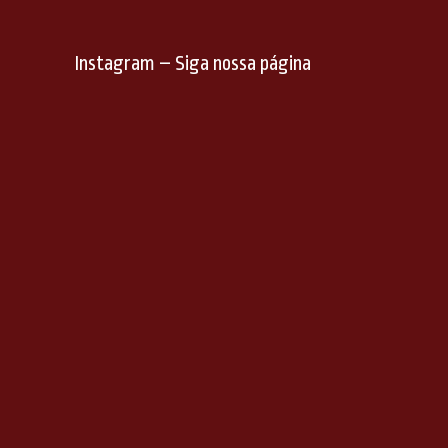
Instagram – Siga nossa página