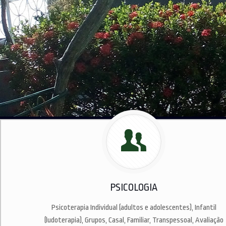
PSICOLOGIA
Psicoterapia Individual (adultos e adolescentes), Infantil
(ludoterapia), Grupos, Casal, Familiar, Transpessoal, Avaliação