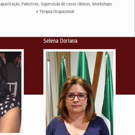
apacitação, Palestras, Supervisão de casos clínicos, Workshops
e Terapia Ocupacional
Selena Doriana