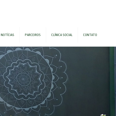
NOTÍCIAS
PARCEIROS
CLÍNICA SOCIAL
CONTATO