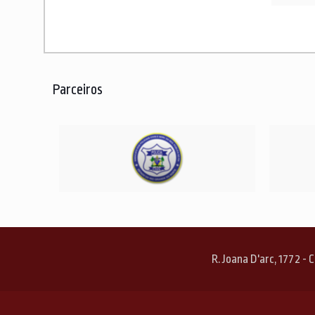
Parceiros
R. Joana D'arc, 1772 -