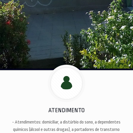
ATENDIMENTO
- Atendimentos: domiciliar, a distúrbio do sono, a dependentes
químicos (álcool e outras drogas), a portadores de transtorno