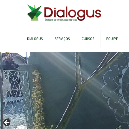
DIALOGUS
SERVIÇOS
CURSOS
EQUIPE